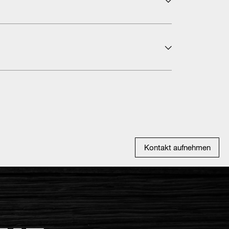
Kontakt aufnehmen