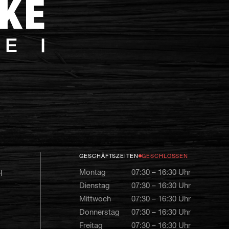
GESCHÄFTSZEITEN
GESCHLOSSEN
Montag
07:30 – 16:30 Uhr
H
Dienstag
07:30 – 16:30 Uhr
Mittwoch
07:30 – 16:30 Uhr
Donnerstag
07:30 – 16:30 Uhr
Freitag
07:30 – 16:30 Uhr